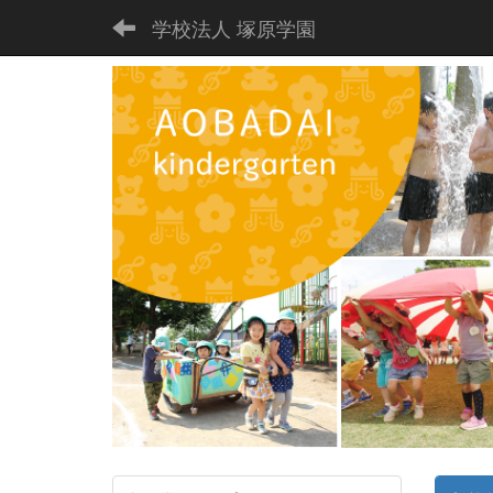
学校法人 塚原学園